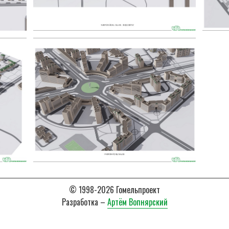
© 1998-2026 Гомельпроект
Разработка –
Артём Вопнярский