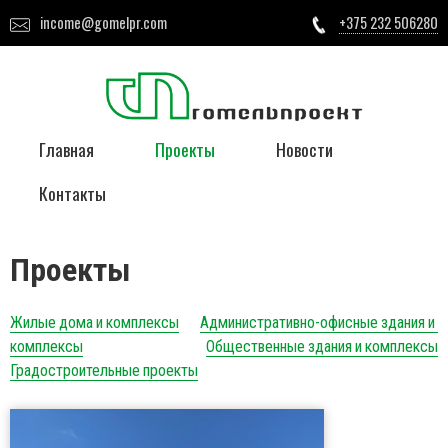
income@gomelpr.com
+375 232 506280
Главная
Проекты
Новости
Контакты
Проекты
Жилые дома и комплексы
Административно-офисные здания и
комплексы
Общественные здания и комплексы
Градостроительные проекты