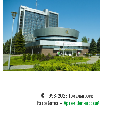
© 1998-2026 Гомельпроект
Разработка –
Артём Вопнярский